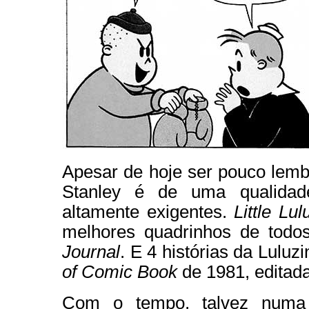
Apesar de hoje ser pouco lembr
Stanley é de uma qualidad
altamente exigentes.
Little Lul
melhores quadrinhos de todo
Journal
. E 4 histórias da Luluz
of Comic Book
de 1981, editada
Com o tempo, talvez numa 