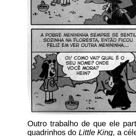
Outro trabalho de que ele par
quadrinhos do
Little King
, a cé