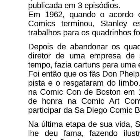
publicada em 3 episódios.
Em 1962, quando o acordo e
Comics terminou, Stanley es
trabalhos para os quadrinhos f
Depois de abandonar os quad
diretor de uma empresa de
tempo, fazia cartuns para uma ed
Foi então que os fãs Don Phel
pista e o resgataram do limbo
na Comic Con de Boston em 1
de honra na Comic Art Con
participar da Sa Diego Comic 
Na última etapa de sua vida, 
lhe deu fama, fazendo ilus