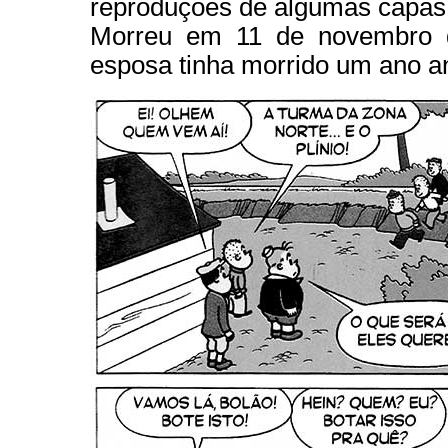
reproduções de algumas capas c
Morreu em 11 de novembro 
esposa tinha morrido um ano ant