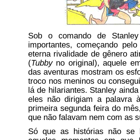
Sob o comando de Stanley 
importantes, começando pelo
eterna rivalidade de gênero a
(
Tubby
no original), aquele e
das aventuras mostram os esfo
troco nos meninos ou consegui
lá de hilariantes. Stanley ain
eles não dirigiam a palavra 
primeira segunda feira do mês,
que não falavam nem com as s
Só que as histórias não se