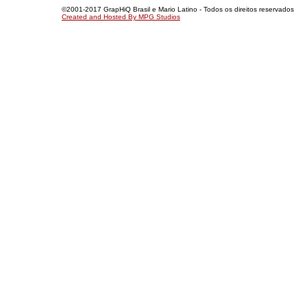
©2001-2017 GrapHiQ Brasil e Mario Latino - Todos os direitos reservados
Created and Hosted By MPG Studios